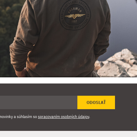
ODOSLAŤ
novinky a súhlasím so
spracovaním osobných údajov
.