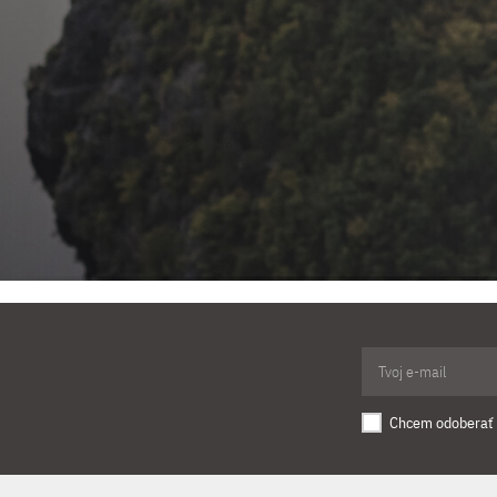
Chcem odoberať 