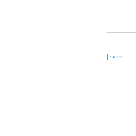
NOVINKA