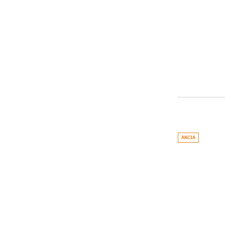
AKCIA