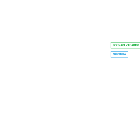
DOPRAVA ZADARMO
NOVINKA