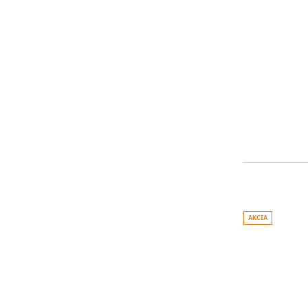
AKCIA