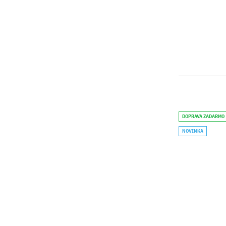
DOPRAVA ZADARMO
NOVINKA