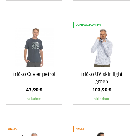
DOPRAVA ZADARMO
tričko Cuvier petrol
tričko UV skin light
green
47,90 €
103,90 €
skladom
skladom
AKCIA
AKCIA