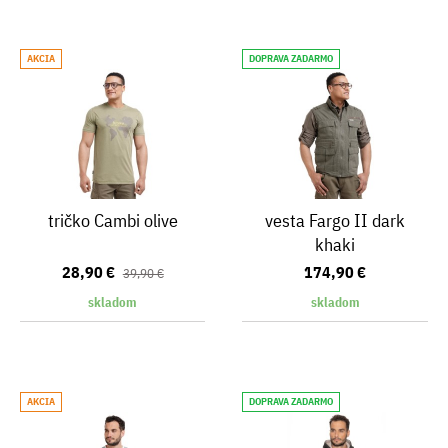
AKCIA
DOPRAVA ZADARMO
tričko Cambi olive
vesta Fargo II dark
khaki
28,90 €
174,90 €
39,90 €
skladom
skladom
AKCIA
DOPRAVA ZADARMO