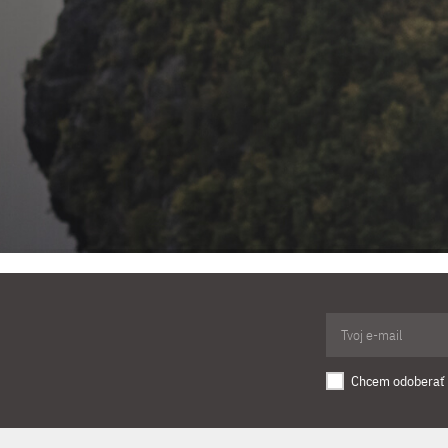
Chcem odoberať 