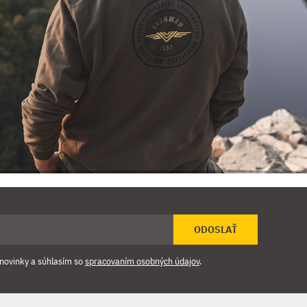
ODOSLAŤ
novinky a súhlasím so
spracovaním osobných údajov
.