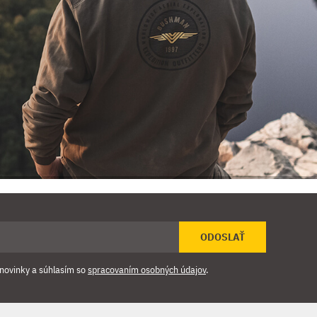
ODOSLAŤ
novinky a súhlasím so
spracovaním osobných údajov
.