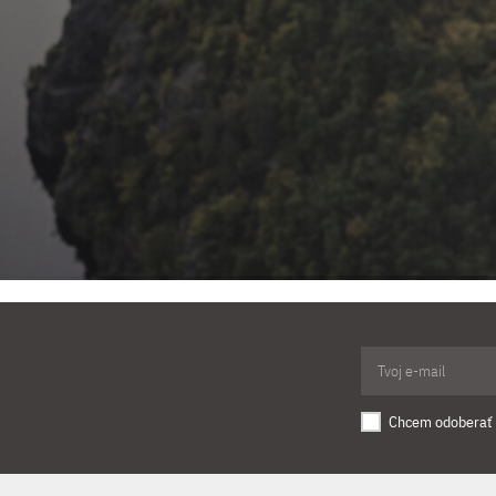
Chcem odoberať 