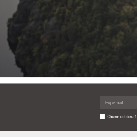
Chcem odoberať 