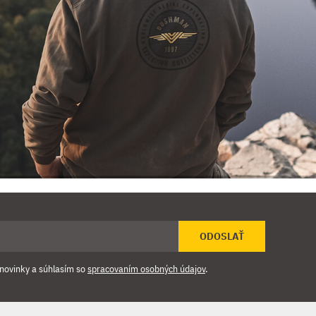
ODOSLAŤ
novinky a súhlasím so
spracovaním osobných údajov
.