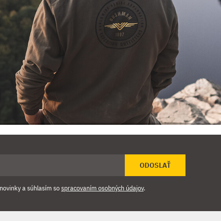
ODOSLAŤ
novinky a súhlasím so
spracovaním osobných údajov
.