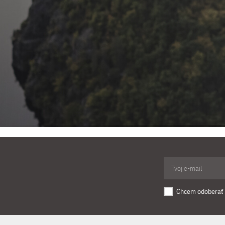
Chcem odoberať 