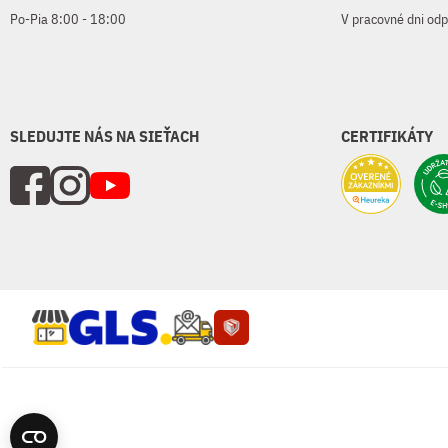
Po-Pia 8:00 - 18:00
V pracovné dni od
SLEDUJTE NÁS NA SIEŤACH
CERTIFIKÁTY