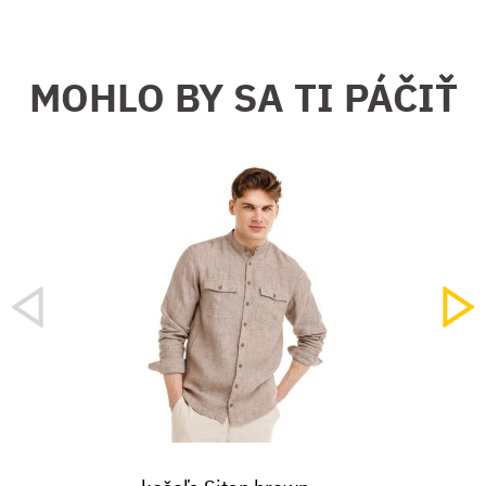
MOHLO BY SA TI PÁČIŤ