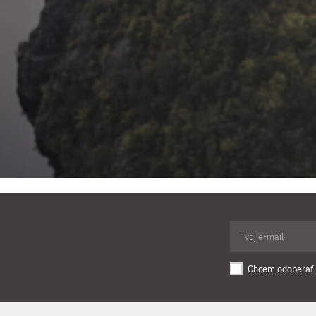
Chcem odoberať 