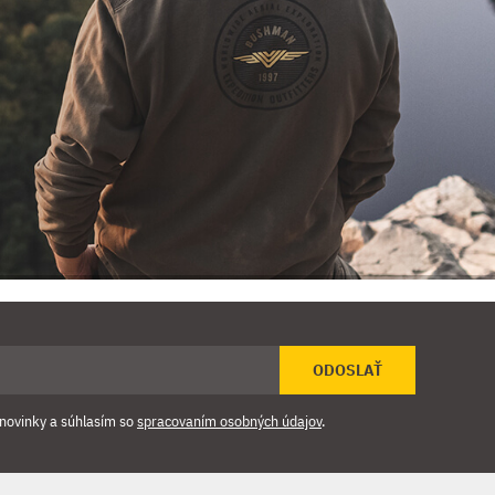
ODOSLAŤ
novinky a súhlasím so
spracovaním osobných údajov
.