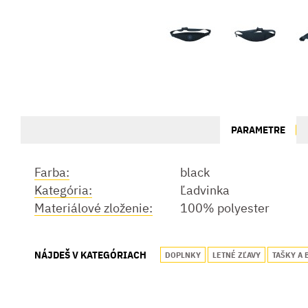
PARAMETRE
Farba:
black
Kategória:
Ľadvinka
Materiálové zloženie:
100% polyester
NÁJDEŠ V KATEGÓRIACH
DOPLNKY
LETNÉ ZĽAVY
TAŠKY A 