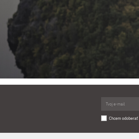
Chcem odoberať 