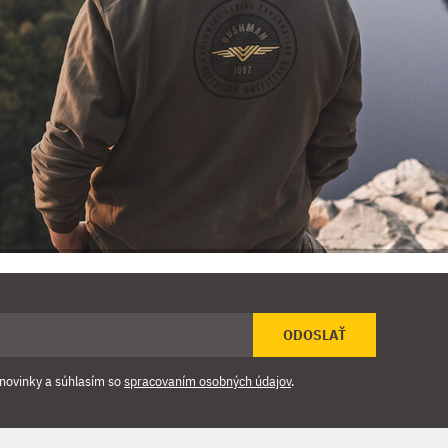
ODOSLAŤ
novinky a súhlasím so
spracovaním osobných údajov
.