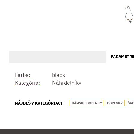
PARAMETR
Farba:
black
Kategória:
Náhrdelníky
NÁJDEŠ V KATEGÓRIACH
DÁMSKE DOPLNKY
DOPLNKY
ŠÁL