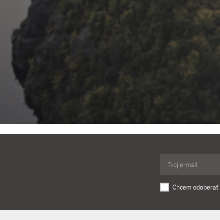
Chcem odoberať 