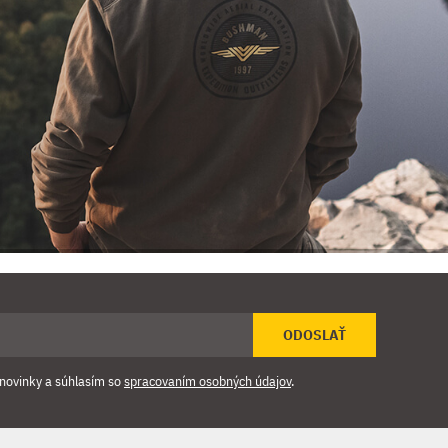
ODOSLAŤ
novinky a súhlasím so
spracovaním osobných údajov
.