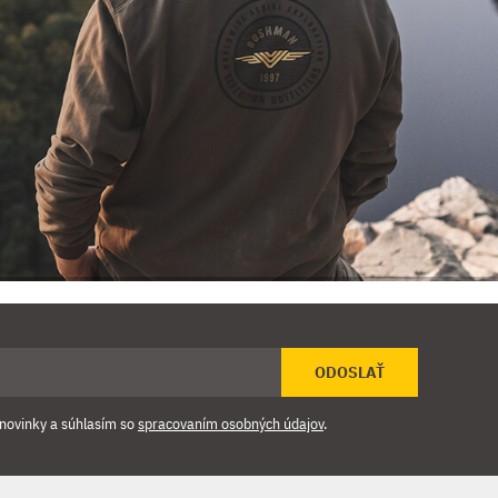
ODOSLAŤ
novinky a súhlasím so
spracovaním osobných údajov
.