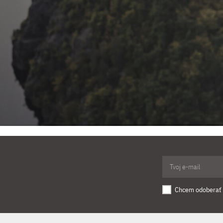
Chcem odoberať 