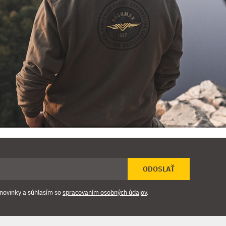
ODOSLAŤ
novinky a súhlasím so
spracovaním osobných údajov
.