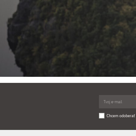
Chcem odoberať 