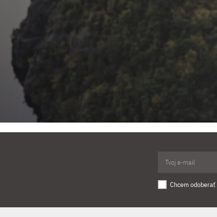
Chcem odoberať 