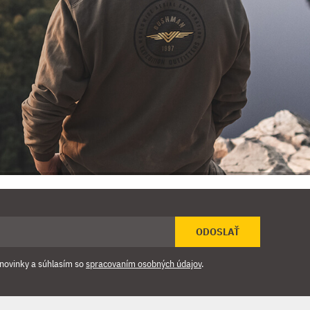
ODOSLAŤ
novinky a súhlasím so
spracovaním osobných údajov
.