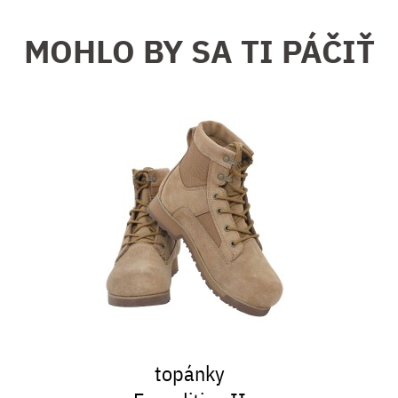
MOHLO BY SA TI PÁČIŤ
topánky