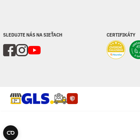
SLEDUJTE NÁS NA SIEŤACH
CERTIFIKÁTY