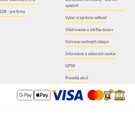
uplatniť
B2B - pre firmy
Vyber si správnu veľkosť
Ošetrovanie a údržba tovaru
Ochrana osobných údajov
Informácie o súboroch cookie
GPSR
Pravidlá akcií