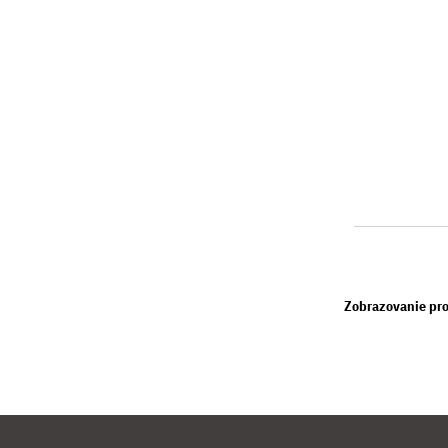
Zobrazovanie pro