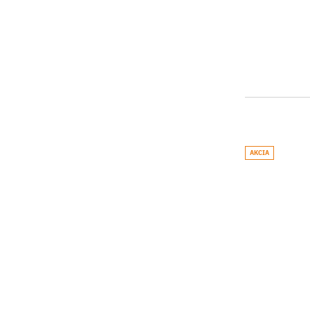
AKCIA