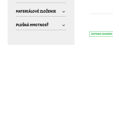
MATERIÁLOVÉ ZLOŽENIE
PLOŠNÁ HMOTNOSŤ
DOPRAVA ZADARMO