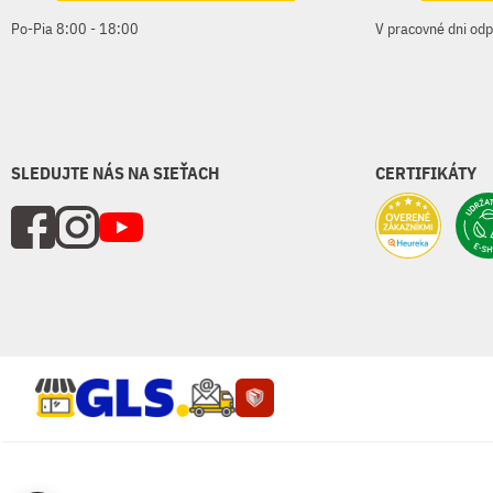
Po-Pia 8:00 - 18:00
V pracovné dni od
SLEDUJTE NÁS NA SIEŤACH
CERTIFIKÁTY