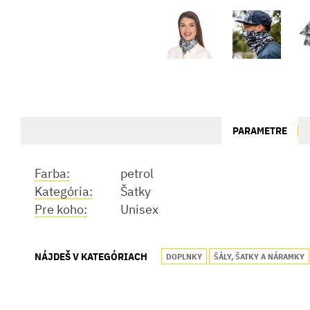
PARAMETRE
Farba:
petrol
Kategória:
Šatky
Pre koho:
Unisex
NÁJDEŠ V KATEGÓRIACH
DOPLNKY
ŠÁLY, ŠATKY A NÁRAMKY