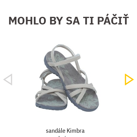
MOHLO BY SA TI PÁČIŤ
sandále Kimbra