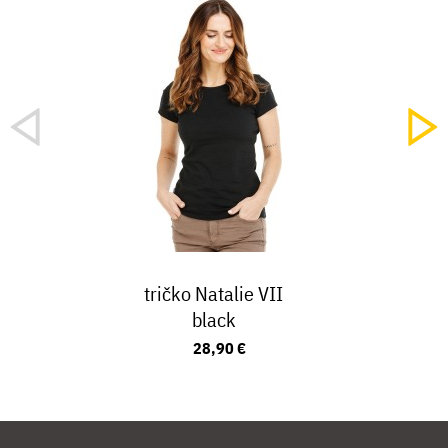
tričko Natalie VII
black
28,90 €