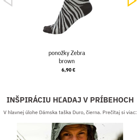
ponožky Zebra
brown
6,90 €
INŠPIRÁCIU HĽADAJ V PRÍBEHOCH
V hlavnej úlohe Dámska taška Duro, čierna. Prečítaj si viac: