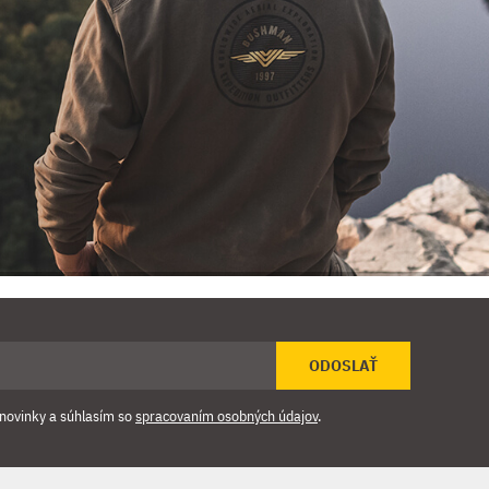
ODOSLAŤ
novinky a súhlasím so
spracovaním osobných údajov
.