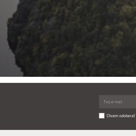
Chcem odoberať 