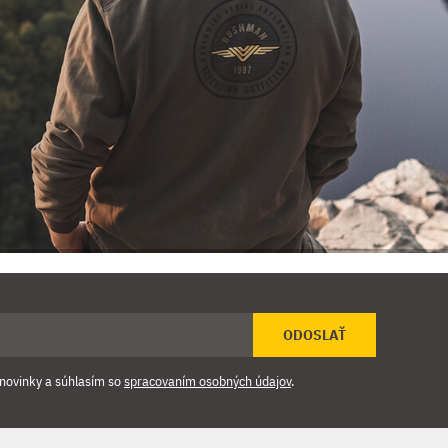
ODOSLAŤ
novinky a súhlasím so
spracovaním osobných údajov
.