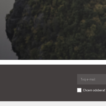
Chcem odoberať 