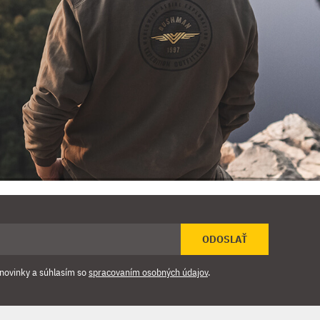
ODOSLAŤ
novinky a súhlasím so
spracovaním osobných údajov
.