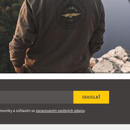
ODOSLAŤ
novinky a súhlasím so
spracovaním osobných údajov
.