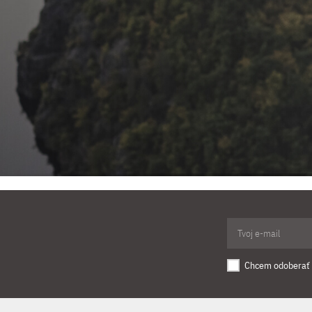
Chcem odoberať 