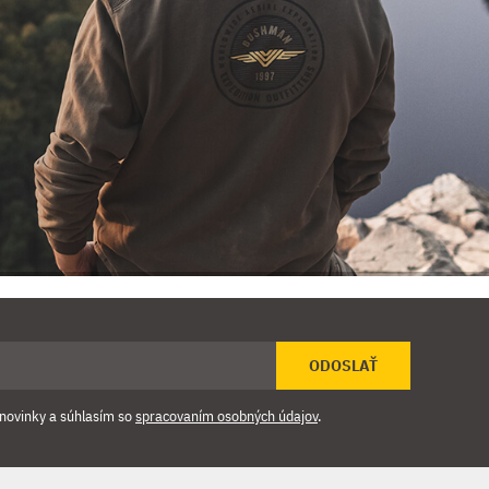
ODOSLAŤ
novinky a súhlasím so
spracovaním osobných údajov
.