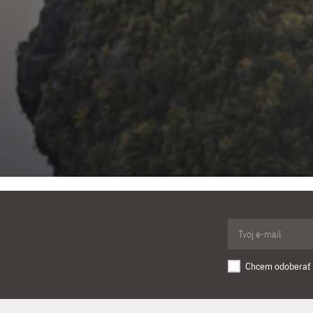
Chcem odoberať 