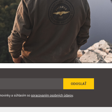
ODOSLAŤ
novinky a súhlasím so
spracovaním osobných údajov
.