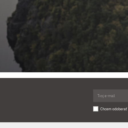
Chcem odoberať 