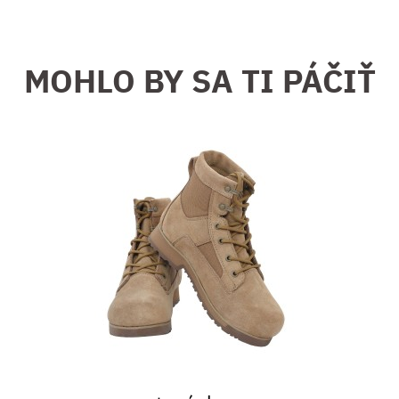
MOHLO BY SA TI PÁČIŤ