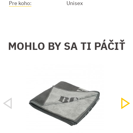
Pre koho:
Unisex
MOHLO BY SA TI PÁČIŤ