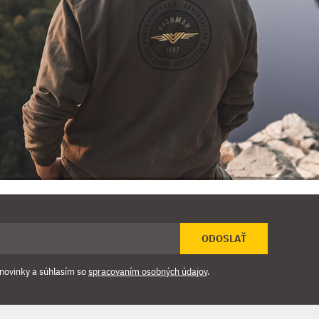
ODOSLAŤ
novinky a súhlasím so
spracovaním osobných údajov
.