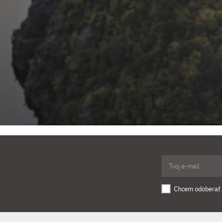
Chcem odoberať 