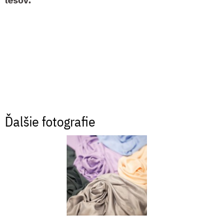
Ďalšie fotografie