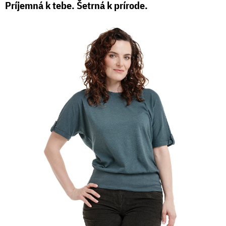
Príjemná k tebe. Šetrná k prírode.