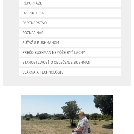
REPORTÁŽE
INŠPIRUJ SA
PARTNERSTVO
POZNAJ NÁS
SÚŤAŽ S BUSHMANOM
PREČO BUSHMAN NEMÔŽE BYŤ LACNÝ
STAROSTLIVOSŤ O OBLEČENIE BUSHMAN
VLÁKNA A TECHNOLÓGIE