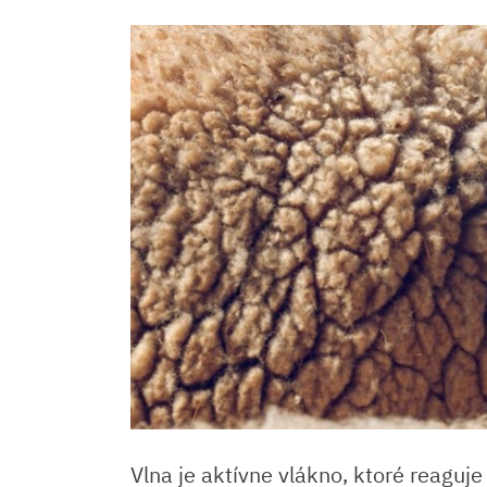
Vlna je aktívne vlákno, ktoré reaguje