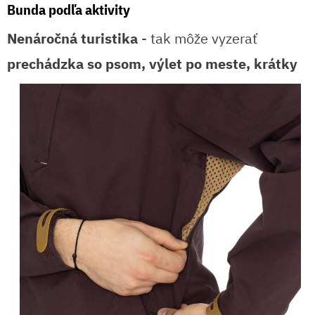
Bunda podľa aktivity
Nenáročná turistika
- tak môže vyzerať
prechádzka so psom, výlet
po meste, krátky