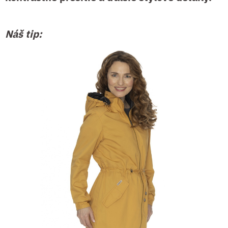
Náš tip: