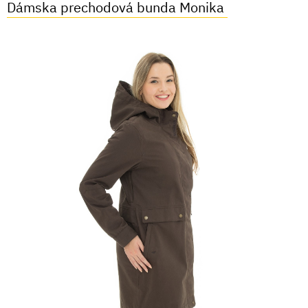
Dámska prechodová bunda Monika