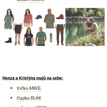
Honza a Kristýna majú na sebe:
tričko ANVIL
čiapka BLAK