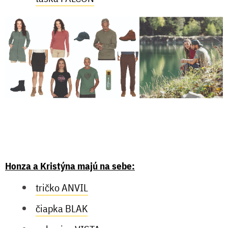
Honza a Kristýna majú na sebe:
tričko ANVIL
čiapka BLAK